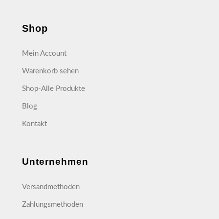
Shop
Mein Account
Warenkorb sehen
Shop-Alle Produkte
Blog
Kontakt
Unternehmen
Versandmethoden
Zahlungsmethoden