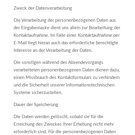
Zweck der Datenverarbeitung
Die Verarbeitung der personenbezogenen Daten aus
der Eingabemaske dient uns allein zur Bearbeitung der
Kontaktaufnahme. Im Falle einer Kontaktaufnahme per
E-Mail liegt hieran auch das erforderliche berechtigte
Interesse an der Verarbeitung der Daten.
Die sonstigen während des Absendevorgangs
verarbeiteten personenbezogenen Daten dienen dazu,
einen Missbrauch des Kontaktformulars zu verhindern
und die Sicherheit unserer informationstechnischen
Systeme sicherzustellen.
Dauer der Speicherung
Die Daten werden gelöscht, sobald sie für die
Erreichung des Zweckes ihrer Erhebung nicht mehr
erforderlich sind. Für die personenbezogenen Daten