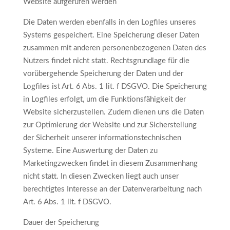
Website aufgerufen werden
Die Daten werden ebenfalls in den Logfiles unseres
Systems gespeichert. Eine Speicherung dieser Daten
zusammen mit anderen personenbezogenen Daten des
Nutzers findet nicht statt. Rechtsgrundlage für die
vorübergehende Speicherung der Daten und der
Logfiles ist Art. 6 Abs. 1 lit. f DSGVO. Die Speicherung
in Logfiles erfolgt, um die Funktionsfähigkeit der
Website sicherzustellen. Zudem dienen uns die Daten
zur Optimierung der Website und zur Sicherstellung
der Sicherheit unserer informationstechnischen
Systeme. Eine Auswertung der Daten zu
Marketingzwecken findet in diesem Zusammenhang
nicht statt. In diesen Zwecken liegt auch unser
berechtigtes Interesse an der Datenverarbeitung nach
Art. 6 Abs. 1 lit. f DSGVO.
Dauer der Speicherung