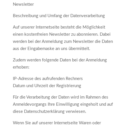
Newsletter
Beschreibung und Umfang der Datenverarbeitung
Auf unserer Internetseite besteht die Möglichkeit
einen kostenfreien Newsletter zu abonnieren. Dabei
werden bei der Anmeldung zum Newsletter die Daten
aus der Eingabemaske an uns übermittelt.
Zudem werden folgende Daten bei der Anmeldung
erhoben:
IP-Adresse des aufrufenden Rechners
Datum und Uhrzeit der Registrierung
Für die Verarbeitung der Daten wird im Rahmen des
Anmeldevorgangs Ihre Einwilligung eingeholt und auf
diese Datenschutzerklärung verwiesen.
Wenn Sie auf unserer Internetseite Waren oder