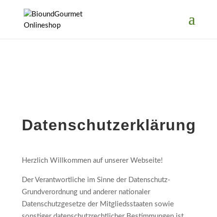
Datenschutzerklärung
Herzlich Willkommen auf unserer Webseite!
Der Verantwortliche im Sinne der Datenschutz-
Grundverordnung und anderer nationaler
Datenschutzgesetze der Mitgliedsstaaten sowie
sonstiger datenschutzrechtlicher Bestimmungen ist