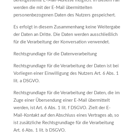
bereitgestellte E-Mail-Adresse möglich. In diesem Fall
werden die mit der E-Mail übermittelten
personenbezogenen Daten des Nutzers gespeichert.
Es erfolgt in diesem Zusammenhang keine Weitergabe
der Daten an Dritte. Die Daten werden ausschließlich
für die Verarbeitung der Konversation verwendet.
Rechtsgrundlage für die Datenverarbeitung
Rechtsgrundlage für die Verarbeitung der Daten ist bei
Vorliegen einer Einwilligung des Nutzers Art. 6 Abs. 1
lit. a DSGVO.
Rechtsgrundlage für die Verarbeitung der Daten, die im
Zuge einer Übersendung einer E-Mail übermittelt
werden, ist Art. 6 Abs. 1 lit. f DSGVO. Zielt der E-
Mail-Kontakt auf den Abschluss eines Vertrages ab, so
ist zusätzliche Rechtsgrundlage für die Verarbeitung
Art. 6 Abs. 1 lit. b DSGVO.