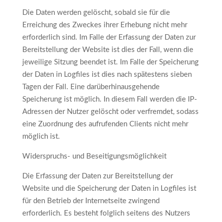
Die Daten werden gelöscht, sobald sie für die
Erreichung des Zweckes ihrer Erhebung nicht mehr
erforderlich sind. Im Falle der Erfassung der Daten zur
Bereitstellung der Website ist dies der Fall, wenn die
jeweilige Sitzung beendet ist. Im Falle der Speicherung
der Daten in Logfiles ist dies nach spätestens sieben
Tagen der Fall. Eine darüberhinausgehende
Speicherung ist möglich. In diesem Fall werden die IP-
Adressen der Nutzer gelöscht oder verfremdet, sodass
eine Zuordnung des aufrufenden Clients nicht mehr
möglich ist.
Widerspruchs- und Beseitigungsmöglichkeit
Die Erfassung der Daten zur Bereitstellung der
Website und die Speicherung der Daten in Logfiles ist
für den Betrieb der Internetseite zwingend
erforderlich. Es besteht folglich seitens des Nutzers