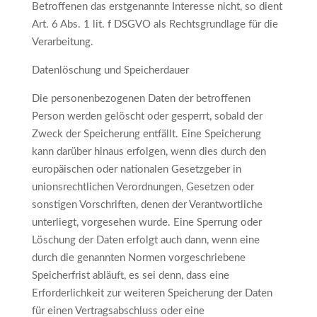
Betroffenen das erstgenannte Interesse nicht, so dient
Art. 6 Abs. 1 lit. f DSGVO als Rechtsgrundlage für die
Verarbeitung.
Datenlöschung und Speicherdauer
Die personenbezogenen Daten der betroffenen
Person werden gelöscht oder gesperrt, sobald der
Zweck der Speicherung entfällt. Eine Speicherung
kann darüber hinaus erfolgen, wenn dies durch den
europäischen oder nationalen Gesetzgeber in
unionsrechtlichen Verordnungen, Gesetzen oder
sonstigen Vorschriften, denen der Verantwortliche
unterliegt, vorgesehen wurde. Eine Sperrung oder
Löschung der Daten erfolgt auch dann, wenn eine
durch die genannten Normen vorgeschriebene
Speicherfrist abläuft, es sei denn, dass eine
Erforderlichkeit zur weiteren Speicherung der Daten
für einen Vertragsabschluss oder eine