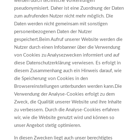
werden durch technische Vorkehrungen
pseudonymisiert. Daher ist eine Zuordnung der Daten
zum aufrufenden Nutzer nicht mehr möglich. Die
Daten werden nicht gemeinsam mit sonstigen
personenbezogenen Daten der Nutzer
gespeichert.Beim Aufruf unserer Website werden die
Nutzer durch einen Infobanner über die Verwendung
von Cookies zu Analysezwecken informiert und auf
diese Datenschutzerklärung verwiesen. Es erfolgt in
diesem Zusammenhang auch ein Hinweis darauf, wie
die Speicherung von Cookies in den
Browsereinstellungen unterbunden werden kann.Die
Verwendung der Analyse-Cookies erfolgt zu dem
Zweck, die Qualität unserer Website und ihre Inhalte
zu verbessern. Durch die Analyse-Cookies erfahren
wir, wie die Website genutzt wird und können so
unser Angebot stetig optimieren.
In diesen Zwecken liegt auch unser berechtigtes