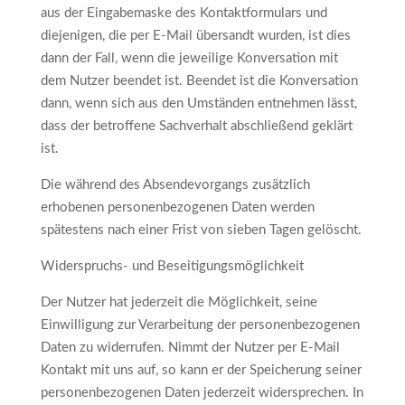
aus der Eingabemaske des Kontaktformulars und
diejenigen, die per E-Mail übersandt wurden, ist dies
dann der Fall, wenn die jeweilige Konversation mit
dem Nutzer beendet ist. Beendet ist die Konversation
dann, wenn sich aus den Umständen entnehmen lässt,
dass der betroffene Sachverhalt abschließend geklärt
ist.
Die während des Absendevorgangs zusätzlich
erhobenen personenbezogenen Daten werden
spätestens nach einer Frist von sieben Tagen gelöscht.
Widerspruchs- und Beseitigungsmöglichkeit
Der Nutzer hat jederzeit die Möglichkeit, seine
Einwilligung zur Verarbeitung der personenbezogenen
Daten zu widerrufen. Nimmt der Nutzer per E-Mail
Kontakt mit uns auf, so kann er der Speicherung seiner
personenbezogenen Daten jederzeit widersprechen. In