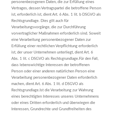
personenbezogenen Daten, die zur Erfüllung eines
Vertrages, dessen Vertragspartei die betroffene Person
ist, erforderlich ist, dient Art. 6 Abs. 1 lit. b DSGVO als
Rechtsgrundlage. Dies gilt auch für
Verarbeitungsvorgänge, die zur Durchführung
vorvertraglicher Maßnahmen erforderlich sind. Soweit
eine Verarbeitung personenbezogener Daten zur
Erfüllung einer rechtlichen Verpflichtung erforderlich
ist, der unser Unternehmen unterliegt, dient Art. 6
Abs. 1 lit. c DSGVO als Rechtsgrundlage.Für den Fall,
dass lebenswichtige Interessen der betroffenen
Person oder einer anderen natürlichen Person eine
Verarbeitung personenbezogener Daten erforderlich
machen, dient Art. 6 Abs. 1 lit. d DSGVO als
Rechtsgrundlage.Ist die Verarbeitung zur Wahrung
eines berechtigten Interesses unseres Unternehmens
oder eines Dritten erforderlich und überwiegen die
Interessen, Grundrechte und Grundfreiheiten des