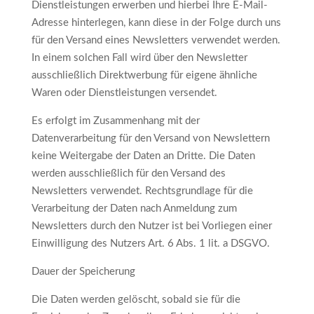
Dienstleistungen erwerben und hierbei Ihre E-Mail-
Adresse hinterlegen, kann diese in der Folge durch uns
für den Versand eines Newsletters verwendet werden.
In einem solchen Fall wird über den Newsletter
ausschließlich Direktwerbung für eigene ähnliche
Waren oder Dienstleistungen versendet.
Es erfolgt im Zusammenhang mit der
Datenverarbeitung für den Versand von Newslettern
keine Weitergabe der Daten an Dritte. Die Daten
werden ausschließlich für den Versand des
Newsletters verwendet. Rechtsgrundlage für die
Verarbeitung der Daten nach Anmeldung zum
Newsletters durch den Nutzer ist bei Vorliegen einer
Einwilligung des Nutzers Art. 6 Abs. 1 lit. a DSGVO.
Dauer der Speicherung
Die Daten werden gelöscht, sobald sie für die