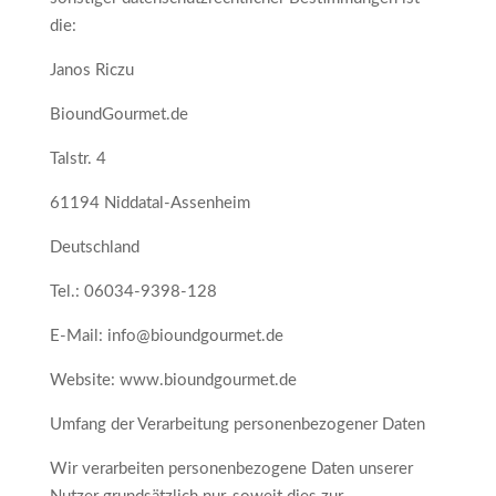
die:
Janos Riczu
BioundGourmet.de
Talstr. 4
61194 Niddatal-Assenheim
Deutschland
Tel.: 06034-9398-128
E-Mail: info@bioundgourmet.de
Website: www.bioundgourmet.de
Umfang der Verarbeitung personenbezogener Daten
Wir verarbeiten personenbezogene Daten unserer