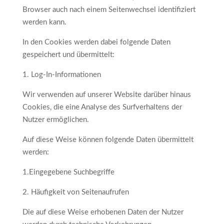
Browser auch nach einem Seitenwechsel identifiziert
werden kann.
In den Cookies werden dabei folgende Daten
gespeichert und übermittelt:
1. Log-In-Informationen
Wir verwenden auf unserer Website darüber hinaus
Cookies, die eine Analyse des Surfverhaltens der
Nutzer ermöglichen.
Auf diese Weise können folgende Daten übermittelt
werden:
1.Eingegebene Suchbegriffe
2. Häufigkeit von Seitenaufrufen
Die auf diese Weise erhobenen Daten der Nutzer