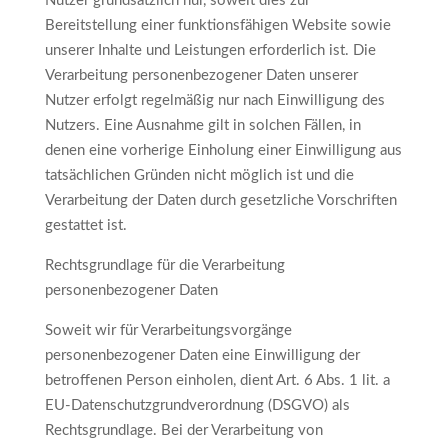
Nutzer grundsätzlich nur, soweit dies zur
Bereitstellung einer funktionsfähigen Website sowie
unserer Inhalte und Leistungen erforderlich ist. Die
Verarbeitung personenbezogener Daten unserer
Nutzer erfolgt regelmäßig nur nach Einwilligung des
Nutzers. Eine Ausnahme gilt in solchen Fällen, in
denen eine vorherige Einholung einer Einwilligung aus
tatsächlichen Gründen nicht möglich ist und die
Verarbeitung der Daten durch gesetzliche Vorschriften
gestattet ist.
Rechtsgrundlage für die Verarbeitung
personenbezogener Daten
Soweit wir für Verarbeitungsvorgänge
personenbezogener Daten eine Einwilligung der
betroffenen Person einholen, dient Art. 6 Abs. 1 lit. a
EU-Datenschutzgrundverordnung (DSGVO) als
Rechtsgrundlage. Bei der Verarbeitung von