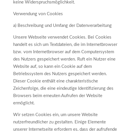
keine Widerspruchsmöglichkeit.
Verwendung von Cookies
a) Beschreibung und Umfang der Datenverarbeitung
Unsere Webseite verwendet Cookies. Bei Cookies
handelt es sich um Textdateien, die im Internetbrowser
bzw. vom Internetbrowser auf dem Computersystem
des Nutzers gespeichert werden. Ruft ein Nutzer eine
Website auf, so kann ein Cookie auf dem
Betriebssystem des Nutzers gespeichert werden.
Dieser Cookie enthält eine charakteristische
Zeichenfolge, die eine eindeutige Identifizierung des
Browsers beim erneuten Aufrufen der Website
ermöglicht.
Wir setzen Cookies ein, um unsere Website
nutzerfreundlicher zu gestalten. Einige Elemente
unserer Internetseite erfordern es, dass der aufrufende