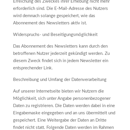
Erreichung des Zweckes ihrer Erhebung nicht mehr
erforderlich sind. Die E-Mail-Adresse des Nutzers
wird demnach solange gespeichert, wie das
Abonnement des Newsletters aktiv ist.
Widerspruchs- und Beseitigungsmöglichkeit
Das Abonnement des Newsletters kann durch den
betroffenen Nutzer jederzeit gekündigt werden. Zu
diesem Zweck findet sich in jedem Newsletter ein
entsprechender Link.
Beschreibung und Umfang der Datenverarbeitung
Auf unserer Internetseite bieten wir Nutzern die
Möglichkeit, sich unter Angabe personenbezogener
Daten zu registrieren. Die Daten werden dabei in eine
Eingabemaske eingegeben und an uns übermittelt und
gespeichert. Eine Weitergabe der Daten an Dritte
findet nicht statt. Folgende Daten werden im Rahmen