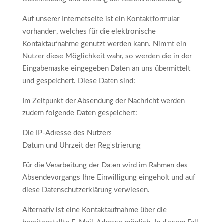
Auf unserer Internetseite ist ein Kontaktformular
vorhanden, welches für die elektronische
Kontaktaufnahme genutzt werden kann. Nimmt ein
Nutzer diese Möglichkeit wahr, so werden die in der
Eingabemaske eingegeben Daten an uns übermittelt
und gespeichert. Diese Daten sind:
Im Zeitpunkt der Absendung der Nachricht werden
zudem folgende Daten gespeichert:
Die IP-Adresse des Nutzers
Datum und Uhrzeit der Registrierung
Für die Verarbeitung der Daten wird im Rahmen des
Absendevorgangs Ihre Einwilligung eingeholt und auf
diese Datenschutzerklärung verwiesen.
Alternativ ist eine Kontaktaufnahme über die