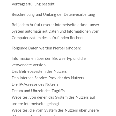
Vertragserfüllung besteht.
Beschreibung und Umfang der Datenverarbeitung
Bei jedem Aufruf unserer Internetseite erfasst unser
System automatisiert Daten und Informationen vom
Computersystem des aufrufenden Rechners.
Folgende Daten werden hierbei erhoben:
Informationen über den Browsertyp und die
verwendete Version
Das Betriebssystem des Nutzers
Den Internet-Service-Provider des Nutzers
Die IP-Adresse des Nutzers
Datum und Uhrzeit des Zugriffs
Websites, von denen das System des Nutzers auf
unsere Internetseite gelangt
Websites, die vom System des Nutzers über unsere