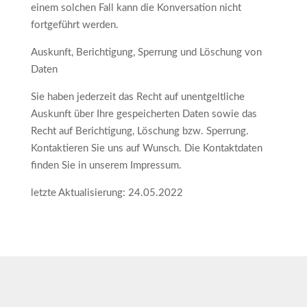
einem solchen Fall kann die Konversation nicht
fortgeführt werden.
Auskunft, Berichtigung, Sperrung und Löschung von
Daten
Sie haben jederzeit das Recht auf unentgeltliche
Auskunft über Ihre gespeicherten Daten sowie das
Recht auf Berichtigung, Löschung bzw. Sperrung.
Kontaktieren Sie uns auf Wunsch. Die Kontaktdaten
finden Sie in unserem Impressum.
letzte Aktualisierung: 24.05.2022