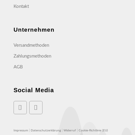
Kontakt
Unternehmen
Versandmethoden
Zahlungsmethoden
AGB
Social Media
|
|
|
Impressum
Datenschutzerklärung
Widerruf
Cookie-Richtlinie (EU)