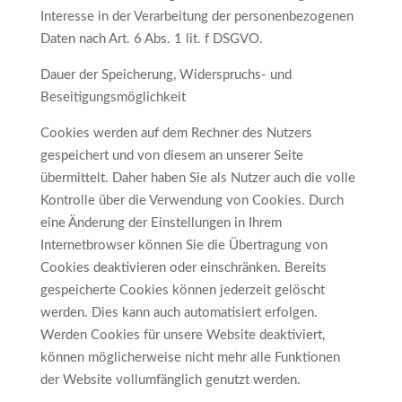
Interesse in der Verarbeitung der personenbezogenen
Daten nach Art. 6 Abs. 1 lit. f DSGVO.
Dauer der Speicherung, Widerspruchs- und
Beseitigungsmöglichkeit
Cookies werden auf dem Rechner des Nutzers
gespeichert und von diesem an unserer Seite
übermittelt. Daher haben Sie als Nutzer auch die volle
Kontrolle über die Verwendung von Cookies. Durch
eine Änderung der Einstellungen in Ihrem
Internetbrowser können Sie die Übertragung von
Cookies deaktivieren oder einschränken. Bereits
gespeicherte Cookies können jederzeit gelöscht
werden. Dies kann auch automatisiert erfolgen.
Werden Cookies für unsere Website deaktiviert,
können möglicherweise nicht mehr alle Funktionen
der Website vollumfänglich genutzt werden.