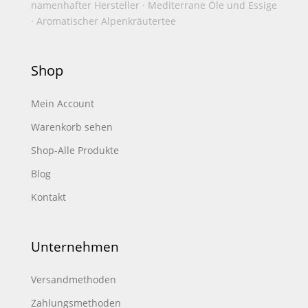
namenhafter Hersteller · Mediterrane Öle und Essige
· Aromatischer Alpenkräutertee
Shop
Mein Account
Warenkorb sehen
Shop-Alle Produkte
Blog
Kontakt
Unternehmen
Versandmethoden
Zahlungsmethoden