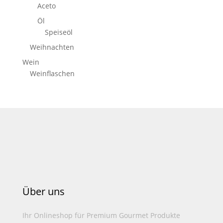
Aceto
Öl
Speiseöl
Weihnachten
Wein
Weinflaschen
Über uns
Ihr Onlineshop für Premium Gourmet Produkte