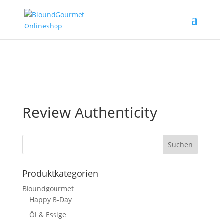
Review Authenticity
Suchen
Produktkategorien
Bioundgourmet
Happy B-Day
Öl & Essige