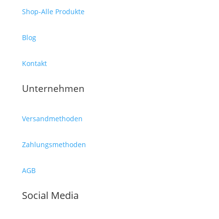
Shop-Alle Produkte
Blog
Kontakt
Unternehmen
Versandmethoden
Zahlungsmethoden
AGB
Social Media