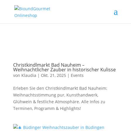
Christkindlmarkt Bad Nauheim –
Weihnachtlicher Zauber in historischer Kulisse
von
Klaudia
|
Okt. 21, 2025
|
Events
Erleben Sie den Christkindlmarkt Bad Nauheim:
Weihnachtsstimmung pur, Kunsthandwerk,
Glühwein & festliche Atmosphäre. Alle Infos zu
Terminen, Programm & Highlights!