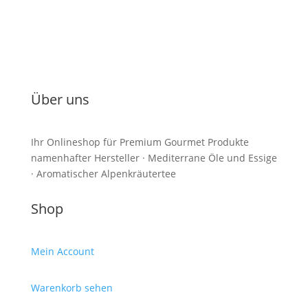
Über uns
Ihr Onlineshop für Premium Gourmet Produkte
namenhafter Hersteller · Mediterrane Öle und Essige
· Aromatischer Alpenkräutertee
Shop
Mein Account
Warenkorb sehen