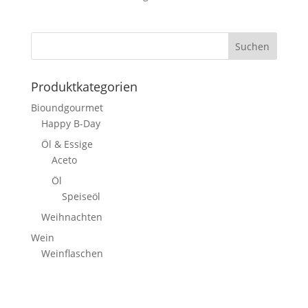
Suchen
Produktkategorien
Bioundgourmet
Happy B-Day
Öl & Essige
Aceto
Öl
Speiseöl
Weihnachten
Wein
Weinflaschen